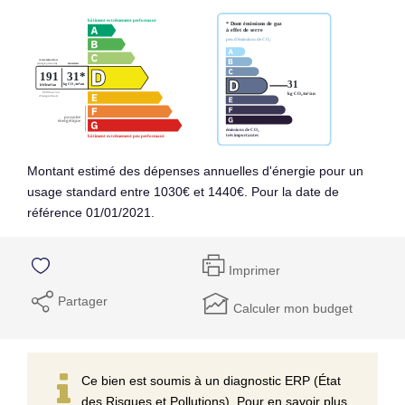
Montant estimé des dépenses annuelles d'énergie pour un
usage standard entre 1030€ et 1440€. Pour la date de
référence 01/01/2021.
Imprimer
Partager
Calculer mon budget
Ce bien est soumis à un diagnostic ERP (État
des Risques et Pollutions). Pour en savoir plus,