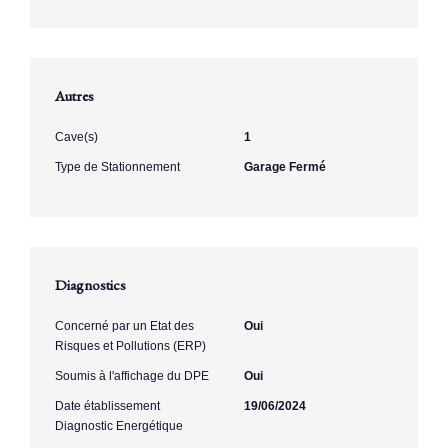
Autres
Cave(s)
1
Type de Stationnement
Garage Fermé
Diagnostics
Concerné par un Etat des
Oui
Risques et Pollutions (ERP)
Soumis à l'affichage du DPE
Oui
Date établissement
19/06/2024
Diagnostic Energétique