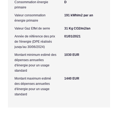
Consommation énergie
D
primaire
Valeur consommation
191 kWh/m2 par an
énergie primaire
Valeur Gaz Effet de serre
31 Kg CO2/m2/an
Année de référence des prix
01/01/2021
de l'énergie (DPE réalisés
jusqu'au 30/06/2024)
Montant minimum estimé des
1030 EUR
dépenses annuelles
d'énergie pour un usage
standard
Montant maximum estimé
1440 EUR
des dépenses annuelles
d'énergie pour un usage
standard