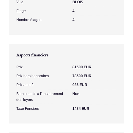
Ville
BLOIS
Etage
4
Nombre étages
4
Aspects financiers
Prix
81500 EUR
Prix hors honoraires
78500 EUR
Prix au m2
936 EUR
Bien soumis à l'encadrement
Non
des loyers
Taxe Foncière
1434 EUR