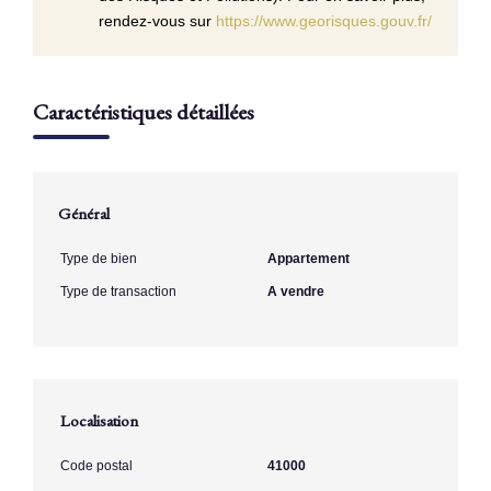
rendez-vous sur
https://www.georisques.gouv.fr/
Caractéristiques détaillées
Général
Type de bien
Appartement
Type de transaction
A vendre
Localisation
Code postal
41000