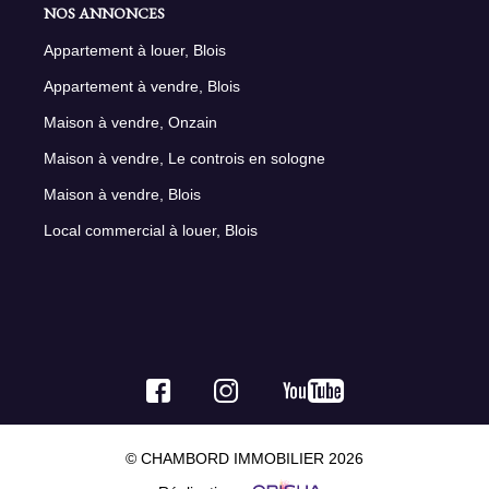
NOS ANNONCES
Appartement à louer, Blois
Appartement à vendre, Blois
Maison à vendre, Onzain
Maison à vendre, Le controis en sologne
Maison à vendre, Blois
Local commercial à louer, Blois
© CHAMBORD IMMOBILIER 2026