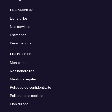
NOS SERVICES
Liens utiles
Nos services
Estimation
Biens vendus
LIENS UTILES
Mon compte
Nos honoraires
Mentions légales
Politique de confidentialité
Politique des cookies
Plan du site