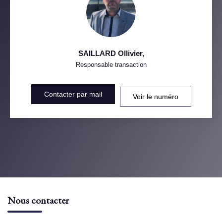
SAILLARD Ollivier
,
Responsable transaction
Contacter par mail
Voir le numéro
Nous contacter