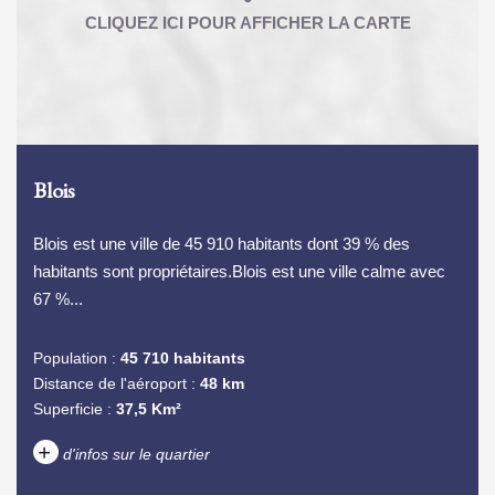
Blois
Blois est une ville de 45 910 habitants dont 39 % des
habitants sont propriétaires.Blois est une ville calme avec
67 %...
Population :
45 710 habitants
Distance de l'aéroport :
48 km
Superficie :
37,5 Km²
+
d'infos sur le quartier