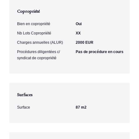
Copropriété
Bien en copropriété
Oui
Nb Lots Copropriété
XX
Charges annuelles (ALUR)
2000 EUR
Procédures diligentées c/
Pas de procédure en cours
syndicat de copropriété
Surfaces
Surface
87 m2