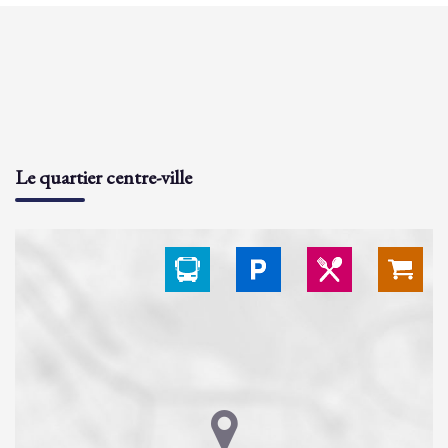
Le quartier centre-ville