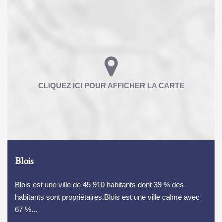
Blois
Blois est une ville de 45 910 habitants dont 39 % des
habitants sont propriétaires.Blois est une ville calme avec
67 %...