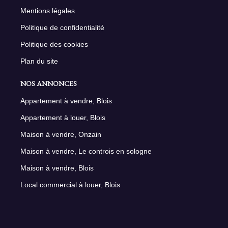
Mentions légales
Politique de confidentialité
Politique des cookies
Plan du site
NOS ANNONCES
Appartement à vendre, Blois
Appartement à louer, Blois
Maison à vendre, Onzain
Maison à vendre, Le controis en sologne
Maison à vendre, Blois
Local commercial à louer, Blois