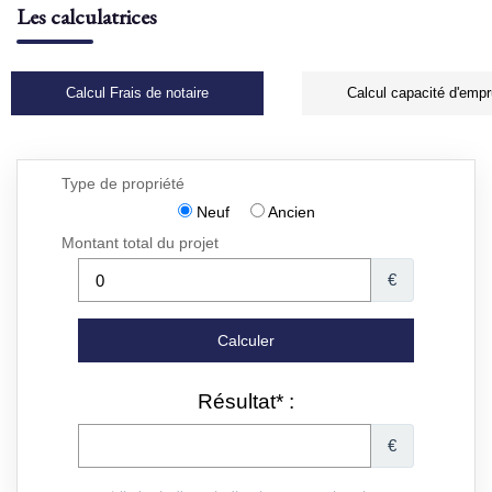
Les calculatrices
Calcul Frais de notaire
Calcul capacité d'empr