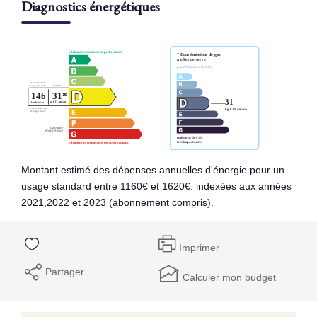
Diagnostics énergétiques
Montant estimé des dépenses annuelles d'énergie pour un
usage standard entre 1160€ et 1620€. indexées aux années
2021,2022 et 2023 (abonnement compris).
Imprimer
Partager
Calculer mon budget