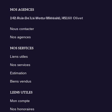
NOS AGENCES
142 Rue De La Motte Minsard, 45160 Olivet
Nous contacter
Nos agences
NOS SERVICES
Liens utiles
Nos services
Estimation
Biens vendus
LIENS UTILES
Mon compte
Nos honoraires