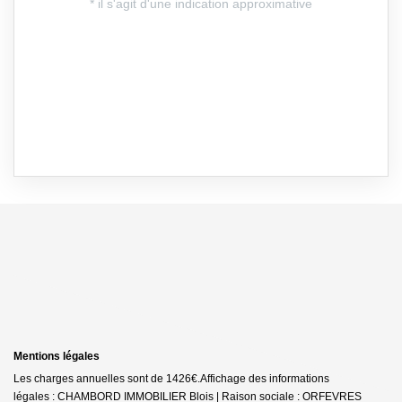
Mentions légales
Les charges annuelles sont de 1426€.
Affichage des informations
légales : CHAMBORD IMMOBILIER Blois | Raison sociale : ORFEVRES