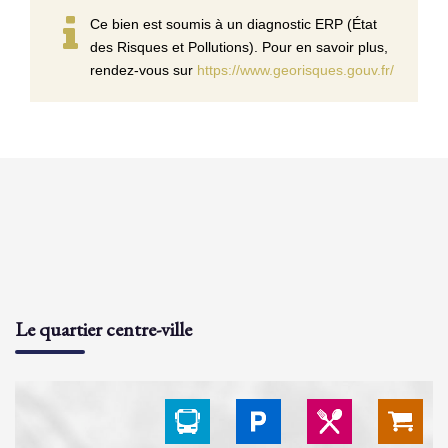
Ce bien est soumis à un diagnostic ERP (État
des Risques et Pollutions). Pour en savoir plus,
rendez-vous sur
https://www.georisques.gouv.fr/
Le quartier centre-ville