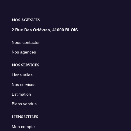
NOS AGENCES
2 Rue Des Orfèvres, 41000 BLOIS
Nous contacter
Nos agences
NOS SERVICES
Liens utiles
Nos services
Estimation
Biens vendus
LIENS UTILES
Mon compte