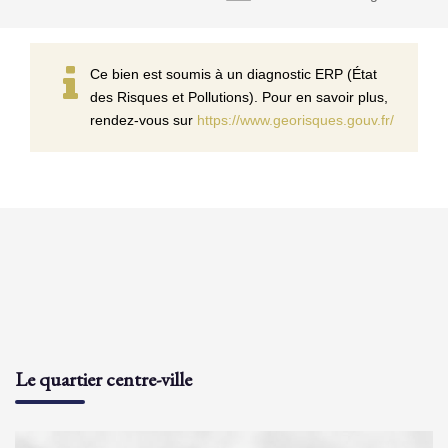
Ce bien est soumis à un diagnostic ERP (État
des Risques et Pollutions). Pour en savoir plus,
rendez-vous sur
https://www.georisques.gouv.fr/
Le quartier centre-ville