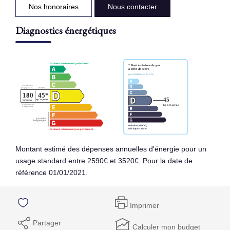
Nos honoraires
Nous contacter
Diagnostics énergétiques
Montant estimé des dépenses annuelles d'énergie pour un
usage standard entre 2590€ et 3520€. Pour la date de
référence 01/01/2021.
Imprimer
Partager
Calculer mon budget