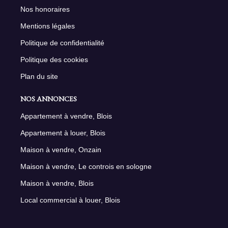
Nos honoraires
Mentions légales
Politique de confidentialité
Politique des cookies
Plan du site
NOS ANNONCES
Appartement à vendre, Blois
Appartement à louer, Blois
Maison à vendre, Onzain
Maison à vendre, Le controis en sologne
Maison à vendre, Blois
Local commercial à louer, Blois