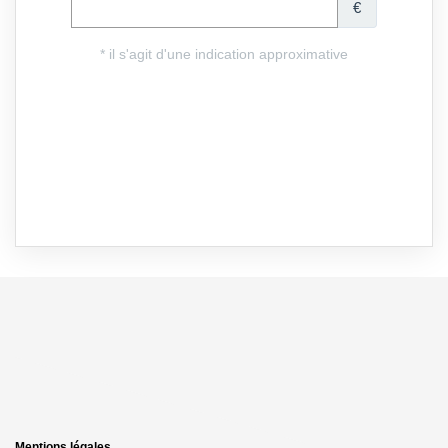
Mentions légales