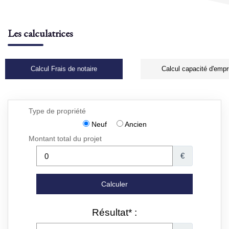
Les calculatrices
Calcul Frais de notaire
Calcul capacité d'empr