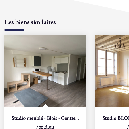
Les biens similaires
Studio meublé - Blois - Centre-ville
/br
Blois