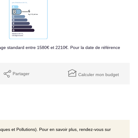
ge standard entre 1580€ et 2210€. Pour la date de référence
Partager
Calculer mon budget
ques et Pollutions). Pour en savoir plus, rendez-vous sur