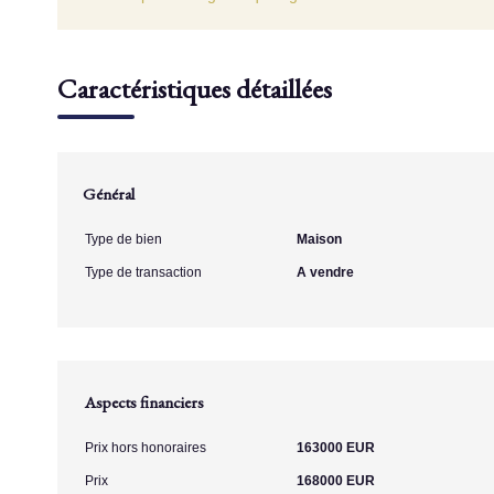
Caractéristiques détaillées
Général
Type de bien
Maison
Type de transaction
A vendre
Aspects financiers
Prix hors honoraires
163000 EUR
Prix
168000 EUR