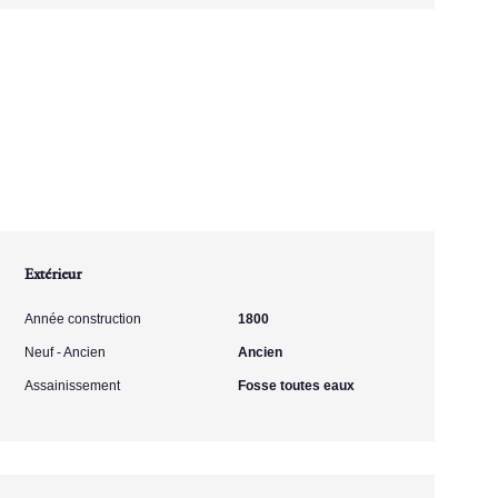
Extérieur
Année construction
1800
Neuf - Ancien
Ancien
Assainissement
Fosse toutes eaux