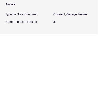
Autres
Type de Stationnement
Couvert, Garage Fermé
Nombre places parking
3