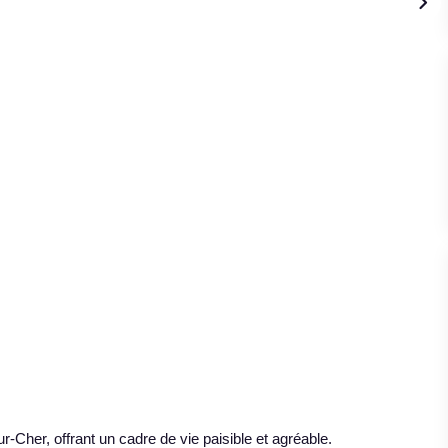
Cher, offrant un cadre de vie paisible et agréable.