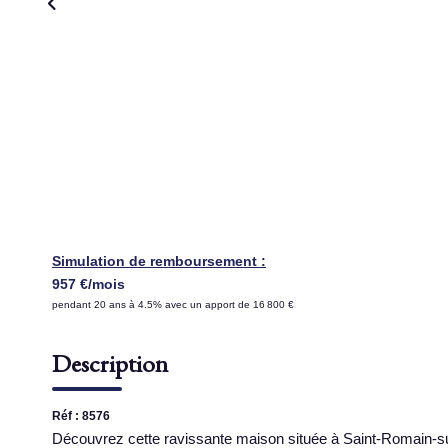
Simulation de remboursement :
957 €/mois
pendant 20 ans à 4.5% avec un apport de 16 800 €
Description
Réf : 8576
Découvrez cette ravissante maison située à Saint-Romain-sur-