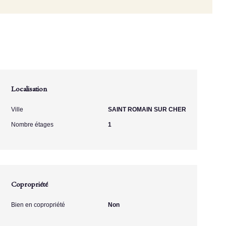
Localisation
Ville
SAINT ROMAIN SUR CHER
Nombre étages
1
Copropriété
Bien en copropriété
Non