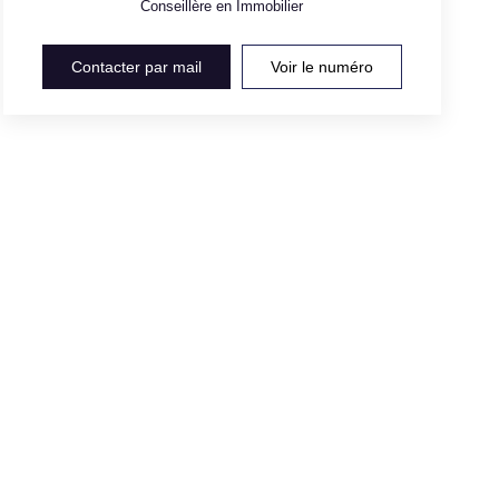
Conseillère en Immobilier
Contacter par mail
Voir le numéro