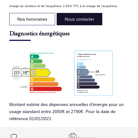
charge du vendeur et de l'acquéreur, 3.32% TTC à la charge de l'acquéreur.
Nos honoraires
Nous contacter
Diagnostics énergétiques
Montant estimé des dépenses annuelles d'énergie pour un
usage standard entre 2050€ et 2790€. Pour la date de
référence 01/01/2021.