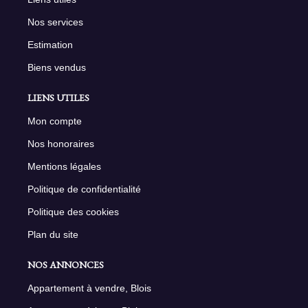
Nos services
Estimation
Biens vendus
LIENS UTILES
Mon compte
Nos honoraires
Mentions légales
Politique de confidentialité
Politique des cookies
Plan du site
NOS ANNONCES
Appartement à vendre, Blois