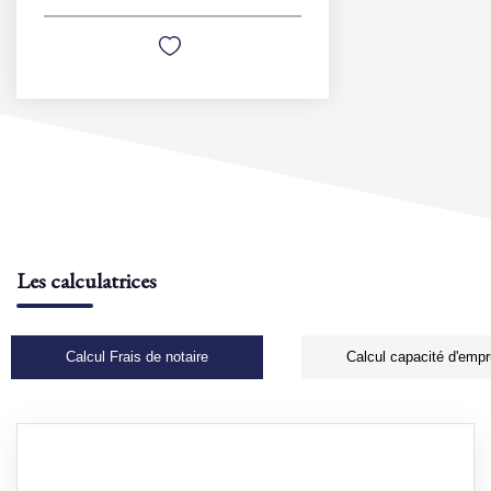
Les calculatrices
Calcul Frais de notaire
Calcul capacité d'empr