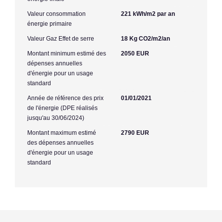
Valeur consommation
221 kWh/m2 par an
énergie primaire
Valeur Gaz Effet de serre
18 Kg CO2/m2/an
Montant minimum estimé des
2050 EUR
dépenses annuelles
d'énergie pour un usage
standard
Année de référence des prix
01/01/2021
de l'énergie (DPE réalisés
jusqu'au 30/06/2024)
Montant maximum estimé
2790 EUR
des dépenses annuelles
d'énergie pour un usage
standard