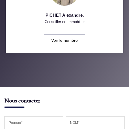
PICHET Alexandre
,
Conseiller en Immobilier
Voir le numéro
Nous contacter
Prénom*
NOM*