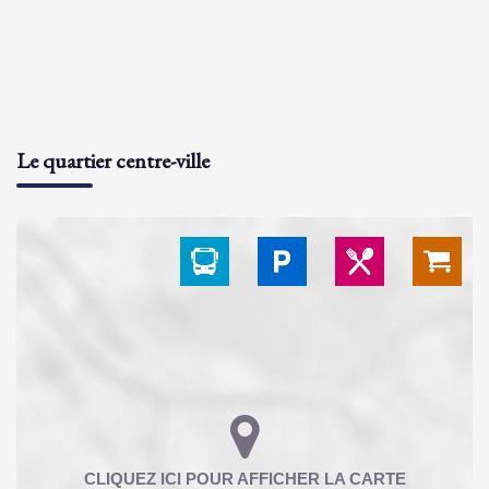
Le quartier centre-ville