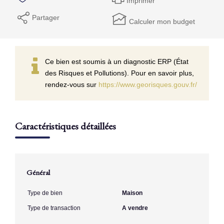
Imprimer
Partager
Calculer mon budget
Ce bien est soumis à un diagnostic ERP (État
des Risques et Pollutions). Pour en savoir plus,
rendez-vous sur
https://www.georisques.gouv.fr/
Caractéristiques détaillées
Général
Type de bien
Maison
Type de transaction
A vendre