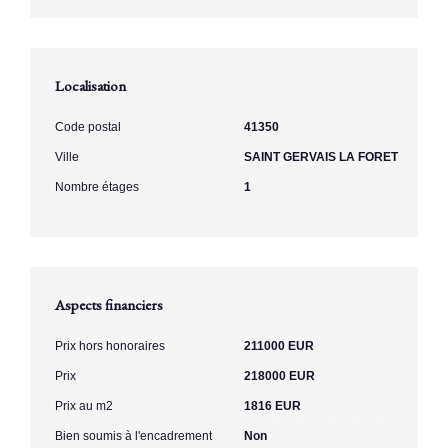
Localisation
Code postal
41350
Ville
SAINT GERVAIS LA FORET
Nombre étages
1
Aspects financiers
Prix hors honoraires
211000 EUR
Prix
218000 EUR
Prix au m2
1816 EUR
Bien soumis à l'encadrement
Non