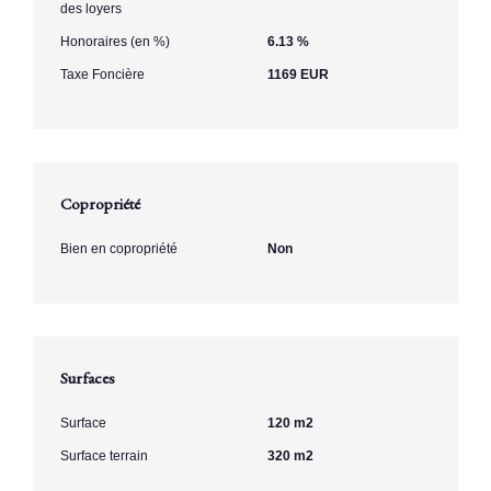
des loyers
Honoraires (en %)
6.13 %
Taxe Foncière
1169 EUR
Copropriété
Bien en copropriété
Non
Surfaces
Surface
120 m2
Surface terrain
320 m2