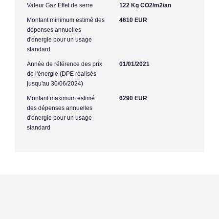
Valeur Gaz Effet de serre
122 Kg CO2/m2/an
Montant minimum estimé des
4610 EUR
dépenses annuelles
d'énergie pour un usage
standard
Année de référence des prix
01/01/2021
de l'énergie (DPE réalisés
jusqu'au 30/06/2024)
Montant maximum estimé
6290 EUR
des dépenses annuelles
d'énergie pour un usage
standard