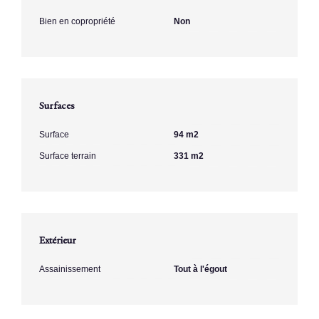
Bien en copropriété
Non
Surfaces
Surface
94 m2
Surface terrain
331 m2
Extérieur
Assainissement
Tout à l'égout