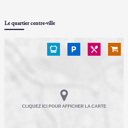
Le quartier centre-ville