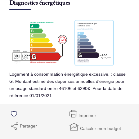
Diagnostics énergétiques
Logement à consommation énergétique excessive. : classe
G. Montant estimé des dépenses annuelles d'énergie pour
un usage standard entre 4610€ et 6290€. Pour la date de
référence 01/01/2021.
Imprimer
Partager
Calculer mon budget