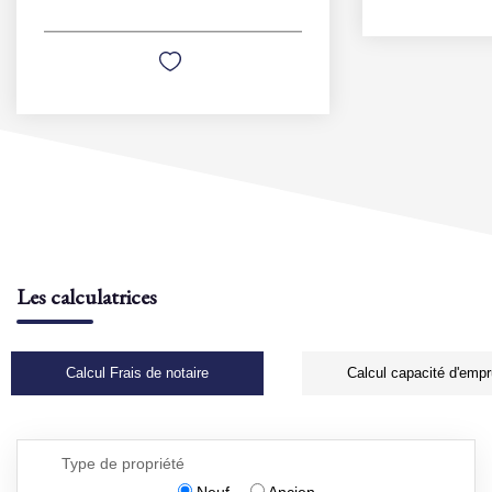
Les calculatrices
Calcul Frais de notaire
Calcul capacité d'empr