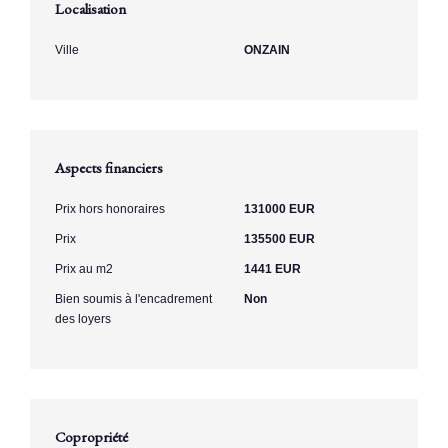
Localisation
Ville
ONZAIN
Aspects financiers
Prix hors honoraires
131000 EUR
Prix
135500 EUR
Prix au m2
1441 EUR
Bien soumis à l'encadrement
Non
des loyers
Copropriété