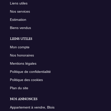
Liens utiles
Nos services
Estimation
Biens vendus
LIENS UTILES
Mon compte
Nos honoraires
Mentions légales
Politique de confidentialité
Politique des cookies
Plan du site
NOS ANNONCES
Appartement à vendre, Blois