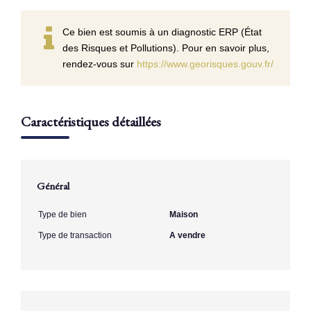
Ce bien est soumis à un diagnostic ERP (État
des Risques et Pollutions). Pour en savoir plus,
rendez-vous sur
https://www.georisques.gouv.fr/
Caractéristiques détaillées
Général
Type de bien
Maison
Type de transaction
A vendre