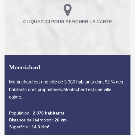
Montrichard
Montrichard est une ville de 3 380 habitants dont 52 % des
habitants sont propriétaires.Montrichard est une ville
calme...
Population :
2 878 habitants
Distance de l'aéroport :
26 km
Superficie :
14,3 Km²