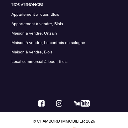
NOS ANNONCES
Appartement à louer, Blois
Appartement à vendre, Blois
Maison à vendre, Onzain
Maison à vendre, Le controis en sologne
Maison à vendre, Blois
Local commercial à louer, Blois
© CHAMBORD IMMOBILIER 2026