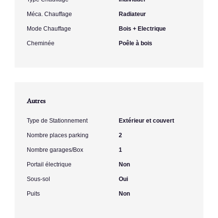
Méca. Chauffage
Radiateur
Mode Chauffage
Bois + Electrique
Cheminée
Poêle à bois
Autres
Type de Stationnement
Extérieur et couvert
Nombre places parking
2
Nombre garages/Box
1
Portail électrique
Non
Sous-sol
Oui
Puits
Non