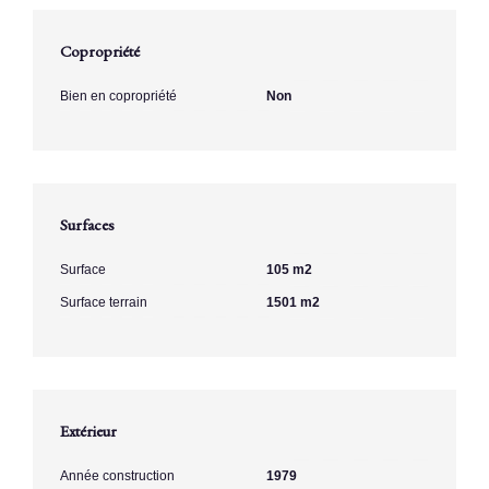
Copropriété
Bien en copropriété
Non
Surfaces
Surface
105 m2
Surface terrain
1501 m2
Extérieur
Année construction
1979