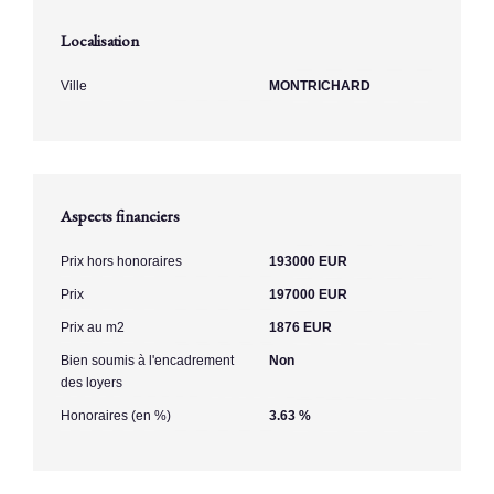
Localisation
Ville
MONTRICHARD
Aspects financiers
Prix hors honoraires
193000 EUR
Prix
197000 EUR
Prix au m2
1876 EUR
Bien soumis à l'encadrement
Non
des loyers
Honoraires (en %)
3.63 %