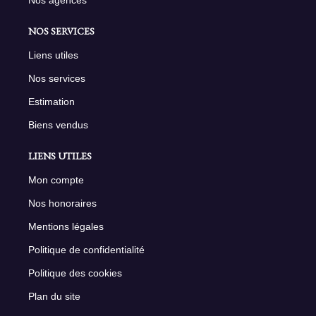
NOS SERVICES
Liens utiles
Nos services
Estimation
Biens vendus
LIENS UTILES
Mon compte
Nos honoraires
Mentions légales
Politique de confidentialité
Politique des cookies
Plan du site