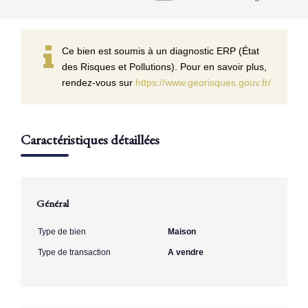
Ce bien est soumis à un diagnostic ERP (État
des Risques et Pollutions). Pour en savoir plus,
rendez-vous sur
https://www.georisques.gouv.fr/
Caractéristiques détaillées
Général
Type de bien
Maison
Type de transaction
A vendre