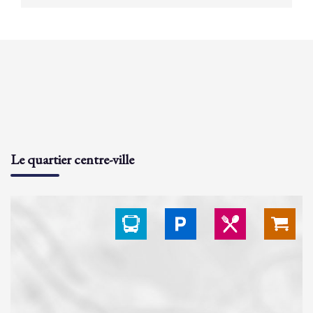
Le quartier centre-ville