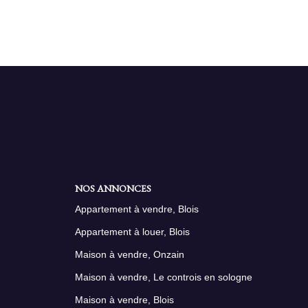
NOS ANNONCES
Appartement à vendre, Blois
Appartement à louer, Blois
Maison à vendre, Onzain
Maison à vendre, Le controis en sologne
Maison à vendre, Blois