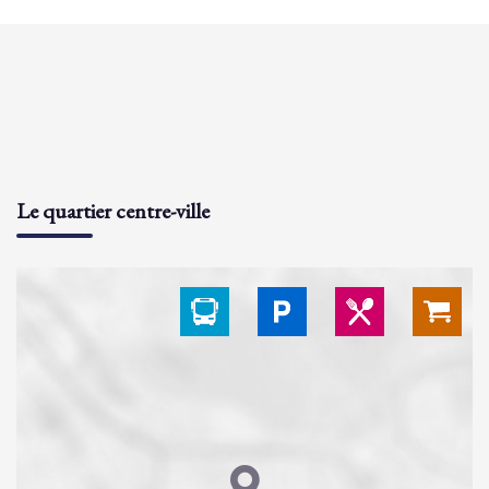
Le quartier centre-ville