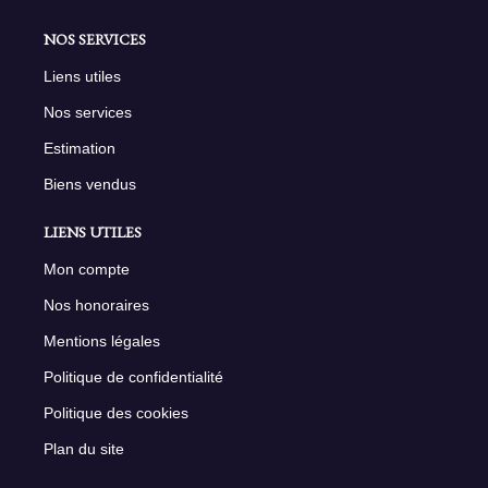
NOS SERVICES
Liens utiles
Nos services
Estimation
Biens vendus
LIENS UTILES
Mon compte
Nos honoraires
Mentions légales
Politique de confidentialité
Politique des cookies
Plan du site