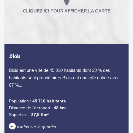
Blois
Blois est une ville de 45 910 habitants dont 39 % des
habitants sont propriétaires.Blois est une ville calme avec
67 %...
Population :
45 710 habitants
Distance de l'aéroport :
48 km
Superficie :
37,5 Km²
+
d'infos sur le quartier