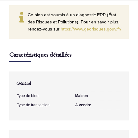
Ce bien est soumis à un diagnostic ERP (État
des Risques et Pollutions). Pour en savoir plus,
rendez-vous sur
https://www.georisques.gouv.fr/
Caractéristiques détaillées
Général
Type de bien
Maison
Type de transaction
A vendre