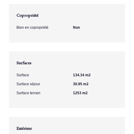
Copropriété
Bien en copropriété
Non
Surfaces
Surface
134.34 m2
Surface séjour
30.95 m2
Surface terrain
1253 m2
Extérieur