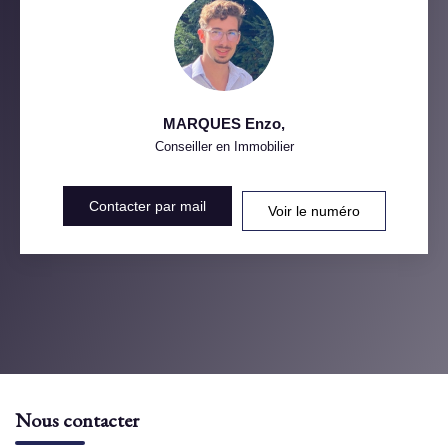
MARQUES Enzo
,
Conseiller en Immobilier
Contacter par mail
Voir le numéro
Nous contacter