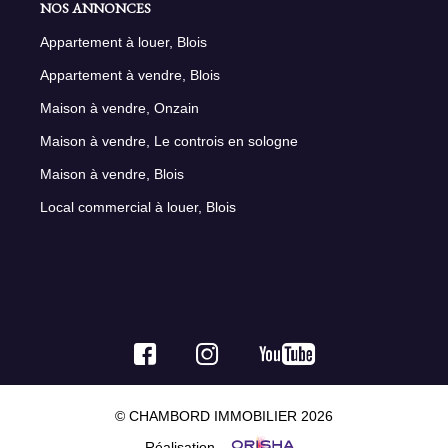
NOS ANNONCES
Appartement à louer, Blois
Appartement à vendre, Blois
Maison à vendre, Onzain
Maison à vendre, Le controis en sologne
Maison à vendre, Blois
Local commercial à louer, Blois
© CHAMBORD IMMOBILIER 2026
Réalisation