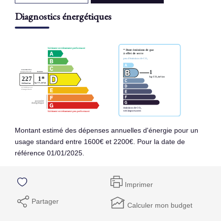
Diagnostics énergétiques
Montant estimé des dépenses annuelles d'énergie pour un
usage standard entre 1600€ et 2200€. Pour la date de
référence 01/01/2025.
Imprimer
Partager
Calculer mon budget