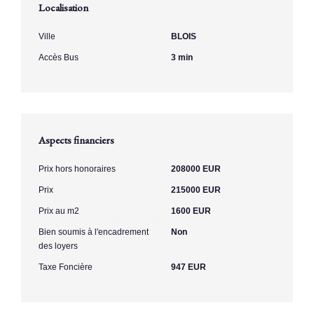
Localisation
Ville
BLOIS
Accès Bus
3 min
Aspects financiers
Prix hors honoraires
208000 EUR
Prix
215000 EUR
Prix au m2
1600 EUR
Bien soumis à l'encadrement
Non
des loyers
Taxe Foncière
947 EUR