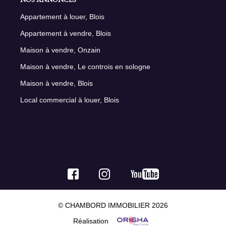
Appartement à louer, Blois
Appartement à vendre, Blois
Maison à vendre, Onzain
Maison à vendre, Le controis en sologne
Maison à vendre, Blois
Local commercial à louer, Blois
© CHAMBORD IMMOBILIER 2026
Réalisation