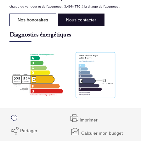
charge du vendeur et de l'acquéreur, 3.49% TTC à la charge de l'acquéreur.
Nos honoraires
Nous contacter
Diagnostics énergétiques
Imprimer
Partager
Calculer mon budget