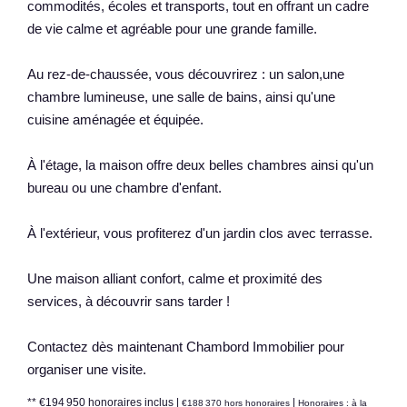
commodités, écoles et transports, tout en offrant un cadre
de vie calme et agréable pour une grande famille.
Au rez-de-chaussée, vous découvrirez : un salon,une
chambre lumineuse, une salle de bains, ainsi qu'une
cuisine aménagée et équipée.
À l'étage, la maison offre deux belles chambres ainsi qu'un
bureau ou une chambre d'enfant.
À l'extérieur, vous profiterez d'un jardin clos avec terrasse.
Une maison alliant confort, calme et proximité des
services, à découvrir sans tarder !
Contactez dès maintenant Chambord Immobilier pour
organiser une visite.
** €194 950
honoraires inclus
|
|
€188 370
hors honoraires
Honoraires : à la