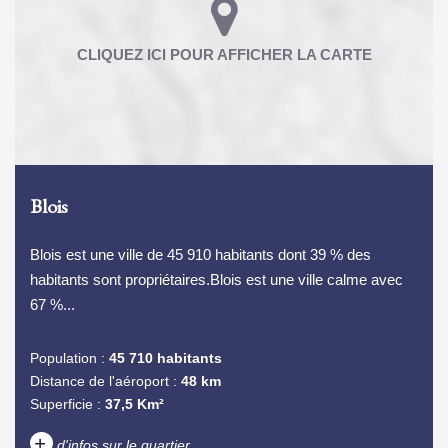
Blois
Blois est une ville de 45 910 habitants dont 39 % des
habitants sont propriétaires.Blois est une ville calme avec
67 %...
Population :
45 710 habitants
Distance de l'aéroport :
48 km
Superficie :
37,5 Km²
+
d'infos sur le quartier