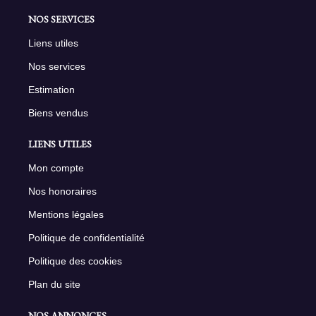
NOS SERVICES
Liens utiles
Nos services
Estimation
Biens vendus
LIENS UTILES
Mon compte
Nos honoraires
Mentions légales
Politique de confidentialité
Politique des cookies
Plan du site
NOS ANNONCES