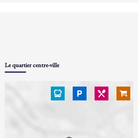
Le quartier centre-ville