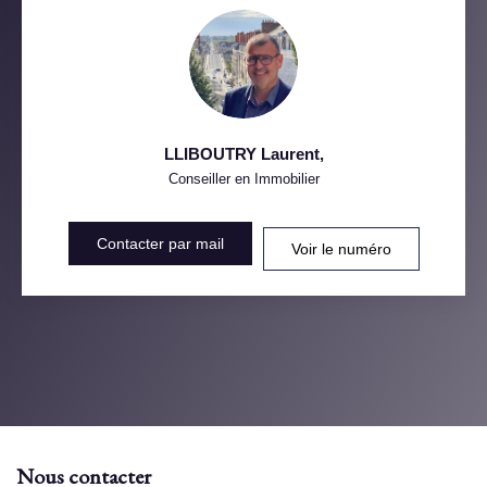
LLIBOUTRY Laurent
,
Conseiller en Immobilier
Contacter par mail
Voir le numéro
Nous contacter