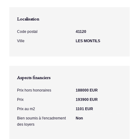
Localisation
Code postal
41120
Ville
LES MONTILS
Aspects financiers
Prix hors honoraires
188000 EUR
Prix
193900 EUR
Prix au m2
1101 EUR
Bien soumis à l'encadrement
Non
des loyers