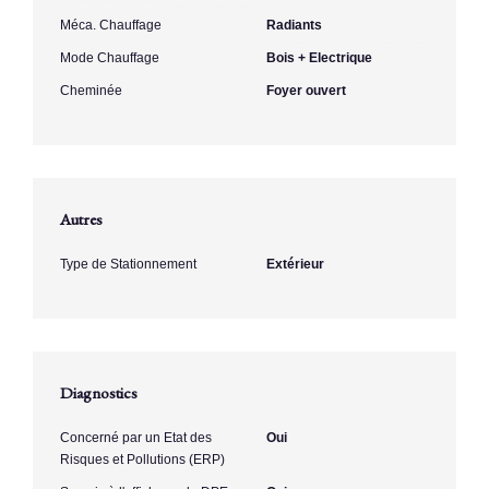
Méca. Chauffage
Radiants
Mode Chauffage
Bois + Electrique
Cheminée
Foyer ouvert
Autres
Type de Stationnement
Extérieur
Diagnostics
Concerné par un Etat des
Oui
Risques et Pollutions (ERP)