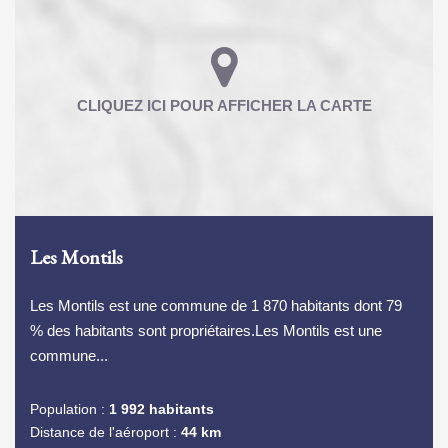
Les Montils
Les Montils est une commune de 1 870 habitants dont 79
% des habitants sont propriétaires.Les Montils est une
commune...
Population :
1 992 habitants
Distance de l'aéroport :
44 km