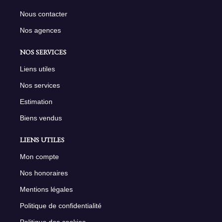
Nous contacter
Nos agences
NOS SERVICES
Liens utiles
Nos services
Estimation
Biens vendus
LIENS UTILES
Mon compte
Nos honoraires
Mentions légales
Politique de confidentialité
Politique des cookies