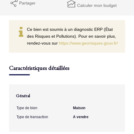
Partager
Calculer mon budget
Ce bien est soumis à un diagnostic ERP (État
des Risques et Pollutions). Pour en savoir plus,
rendez-vous sur
https://www.georisques.gouv.fr/
Caractéristiques détaillées
Général
Type de bien
Maison
Type de transaction
A vendre