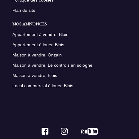
Plan du site
NOS ANNONCES
Appartement à vendre, Blois
Appartement à louer, Blois
Maison à vendre, Onzain
Maison à vendre, Le controis en sologne
Maison à vendre, Blois
Local commercial à louer, Blois