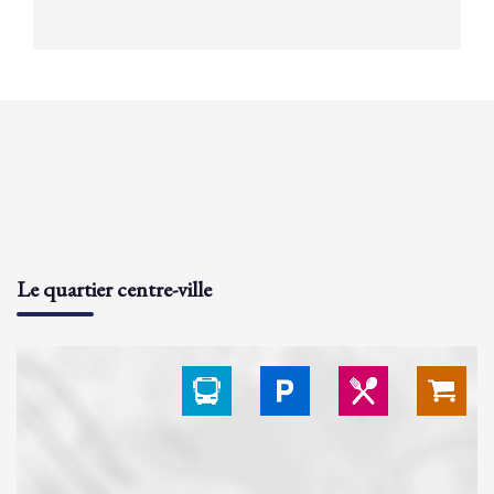
Le quartier centre-ville