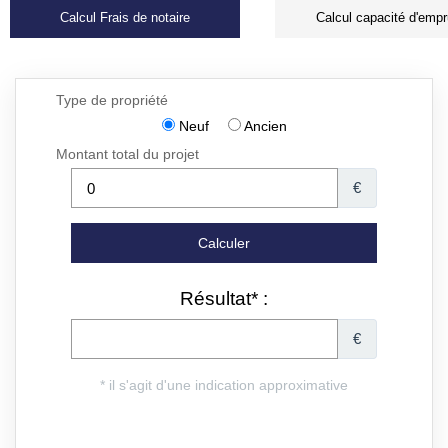
Calcul Frais de notaire
Calcul capacité d'empr