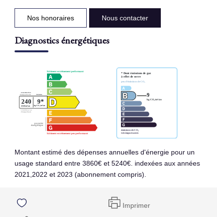
Nos honoraires
Nous contacter
Diagnostics énergétiques
Montant estimé des dépenses annuelles d'énergie pour un
usage standard entre 3860€ et 5240€. indexées aux années
2021,2022 et 2023 (abonnement compris).
Imprimer