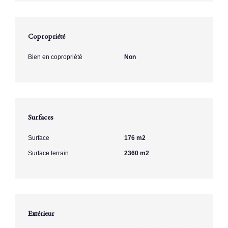
Copropriété
Bien en copropriété
Non
Surfaces
Surface
176 m2
Surface terrain
2360 m2
Extérieur