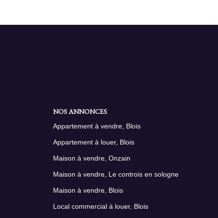
NOS ANNONCES
Appartement à vendre, Blois
Appartement à louer, Blois
Maison à vendre, Onzain
Maison à vendre, Le controis en sologne
Maison à vendre, Blois
Local commercial à louer, Blois