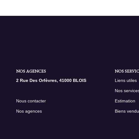
NOS AGENCES
NOS SERVIC
2 Rue Des Orfèvres, 41000 BLOIS
Liens utiles
Nos service
Nous contacter
Estimation
Nos agences
Biens vendu