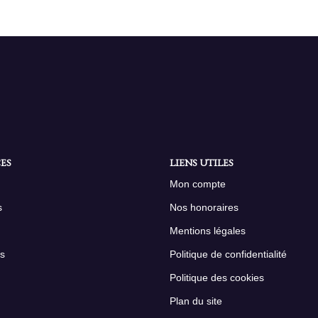
ES
LIENS UTILES
Mon compte
s
Nos honoraires
Mentions légales
s
Politique de confidentialité
Politique des cookies
Plan du site