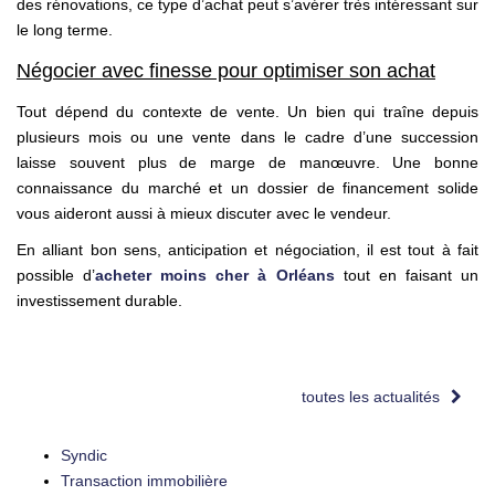
des rénovations, ce type d’achat peut s’avérer très intéressant sur
le long terme.
Négocier avec finesse pour optimiser son achat
Tout dépend du contexte de vente. Un bien qui traîne depuis
plusieurs mois ou une vente dans le cadre d’une succession
laisse souvent plus de marge de manœuvre. Une bonne
connaissance du marché et un dossier de financement solide
vous aideront aussi à mieux discuter avec le vendeur.
En alliant bon sens, anticipation et négociation, il est tout à fait
possible d’
acheter moins cher à Orléans
tout en faisant un
investissement durable.
toutes les actualités
Syndic
Transaction immobilière