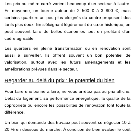
Les prix au mètre carré varient beaucoup d’un secteur à l’autre.
En moyenne, on tourne autour de 2 500 € à 3 800 €, mais
certains quartiers un peu plus éloignés du centre proposent des
tarifs plus doux. En s’éloignant légèrement du cœur historique, on
peut souvent faire de belles économies tout en profitant d’un
cadre agréable.
Les quartiers en pleine transformation ou en rénovation sont
aussi à surveiller. Ils offrent souvent un bon potentiel de
valorisation, surtout avec les futurs aménagements et les
améliorations prévues dans le secteur.
Regarder au-delà du prix : le potentiel du bien
Pour faire une bonne affaire, ne vous arrêtez pas au prix affiché.
L’état du logement, sa performance énergétique, la qualité de la
copropriété ou encore les possibilités de rénovation font toute la
différence.
Un bien qui demande des travaux peut souvent se négocier 10 à
20 % en dessous du marché. À condition de bien évaluer le coût