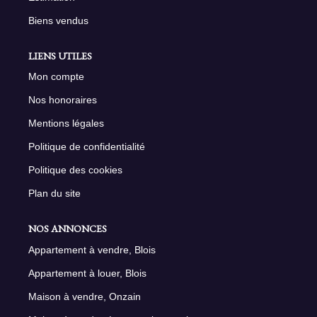
Biens vendus
LIENS UTILES
Mon compte
Nos honoraires
Mentions légales
Politique de confidentialité
Politique des cookies
Plan du site
NOS ANNONCES
Appartement à vendre, Blois
Appartement à louer, Blois
Maison à vendre, Onzain