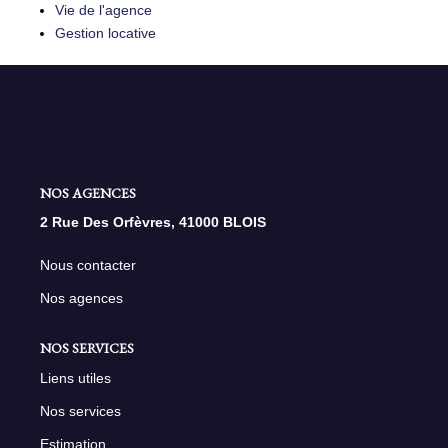
Vie de l'agence
Gestion locative
NOS AGENCES
2 Rue Des Orfèvres, 41000 BLOIS
Nous contacter
Nos agences
NOS SERVICES
Liens utiles
Nos services
Estimation