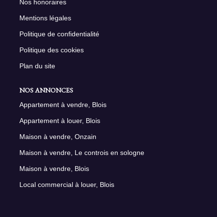
Nos honoraires
Mentions légales
Politique de confidentialité
Politique des cookies
Plan du site
NOS ANNONCES
Appartement à vendre, Blois
Appartement à louer, Blois
Maison à vendre, Onzain
Maison à vendre, Le controis en sologne
Maison à vendre, Blois
Local commercial à louer, Blois