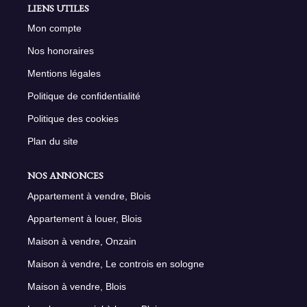
LIENS UTILES
Mon compte
Nos honoraires
Mentions légales
Politique de confidentialité
Politique des cookies
Plan du site
NOS ANNONCES
Appartement à vendre, Blois
Appartement à louer, Blois
Maison à vendre, Onzain
Maison à vendre, Le controis en sologne
Maison à vendre, Blois