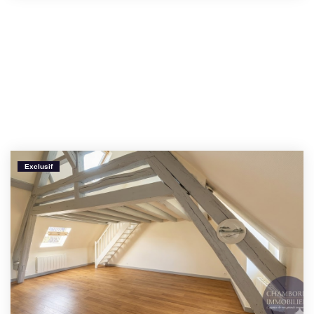
Exclusif