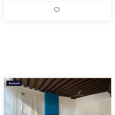
Exclusif