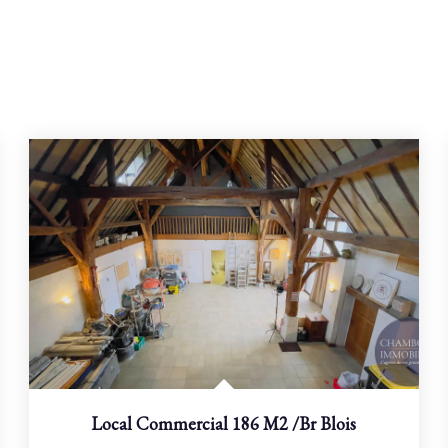
Local Commercial 186 M2
/br
Blois