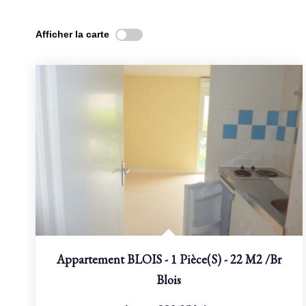
Afficher la carte
Appartement BLOIS - 1 Pièce(s) - 22 M2
/br
Blois