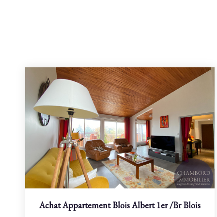
Achat Appartement Blois Albert 1er
/br
Blois