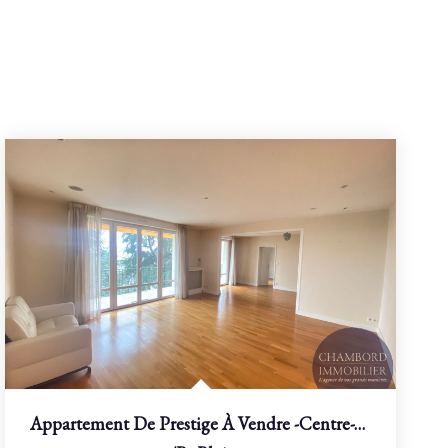
Appartement De Prestige À Vendre -Centre-Ville De Blois