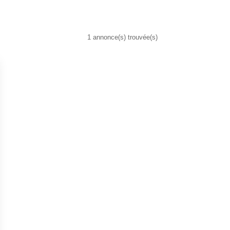
1 annonce(s) trouvée(s)