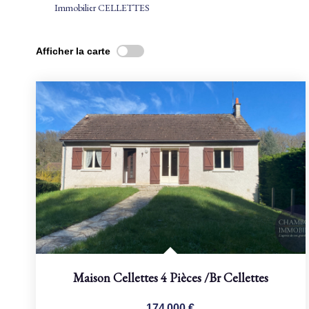
Immobilier CELLETTES
Afficher la carte
Maison Cellettes 4 Pièces
/br
Cellettes
174 000 €