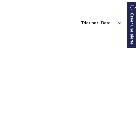
Créer une alerte
Trier par