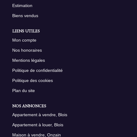
Estimation
Biens vendus
LIENS UTILES
Mon compte
Nos honoraires
Mentions légales
Politique de confidentialité
Politique des cookies
Plan du site
NOS ANNONCES
Appartement à vendre, Blois
Appartement à louer, Blois
Maison à vendre, Onzain