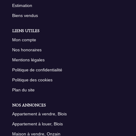
Estimation
Biens vendus
LIENS UTILES
Mon compte
Nos honoraires
Mentions légales
Politique de confidentialité
Politique des cookies
Plan du site
NOS ANNONCES
Appartement à vendre, Blois
Appartement à louer, Blois
Maison à vendre, Onzain