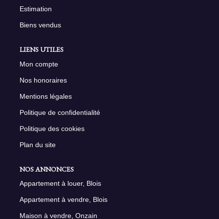
Estimation
Biens vendus
LIENS UTILES
Mon compte
Nos honoraires
Mentions légales
Politique de confidentialité
Politique des cookies
Plan du site
NOS ANNONCES
Appartement à louer, Blois
Appartement à vendre, Blois
Maison à vendre, Onzain