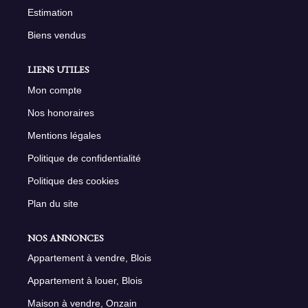
Estimation
Biens vendus
LIENS UTILES
Mon compte
Nos honoraires
Mentions légales
Politique de confidentialité
Politique des cookies
Plan du site
NOS ANNONCES
Appartement à vendre, Blois
Appartement à louer, Blois
Maison à vendre, Onzain