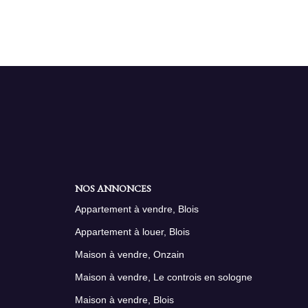
NOS ANNONCES
Appartement à vendre, Blois
Appartement à louer, Blois
Maison à vendre, Onzain
Maison à vendre, Le controis en sologne
Maison à vendre, Blois