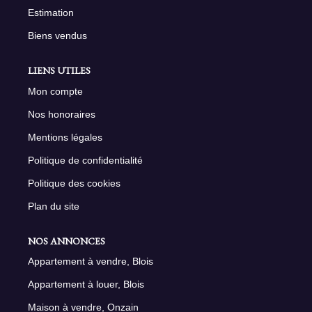
Estimation
Biens vendus
LIENS UTILES
Mon compte
Nos honoraires
Mentions légales
Politique de confidentialité
Politique des cookies
Plan du site
NOS ANNONCES
Appartement à vendre, Blois
Appartement à louer, Blois
Maison à vendre, Onzain