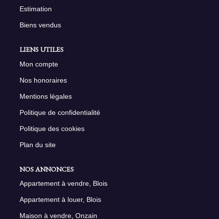
Estimation
Biens vendus
LIENS UTILES
Mon compte
Nos honoraires
Mentions légales
Politique de confidentialité
Politique des cookies
Plan du site
NOS ANNONCES
Appartement à vendre, Blois
Appartement à louer, Blois
Maison à vendre, Onzain