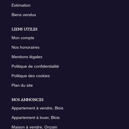
Estimation
Biens vendus
LIENS UTILES
Mon compte
Nos honoraires
Mentions légales
Politique de confidentialité
Politique des cookies
Plan du site
NOS ANNONCES
Appartement à vendre, Blois
Appartement à louer, Blois
Maison à vendre, Onzain