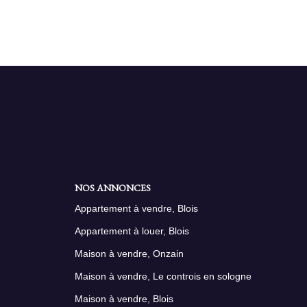
NOS ANNONCES
Appartement à vendre, Blois
Appartement à louer, Blois
Maison à vendre, Onzain
Maison à vendre, Le controis en sologne
Maison à vendre, Blois