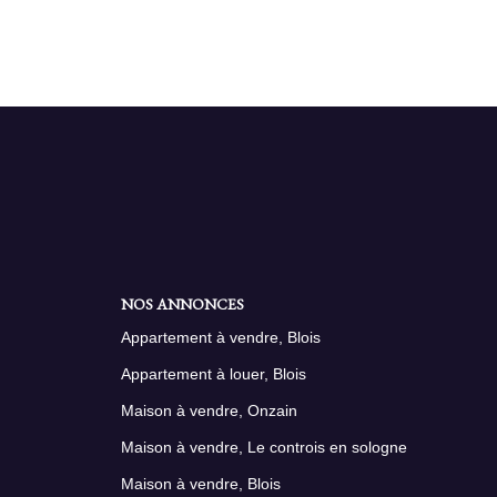
NOS ANNONCES
Appartement à vendre, Blois
Appartement à louer, Blois
Maison à vendre, Onzain
Maison à vendre, Le controis en sologne
Maison à vendre, Blois