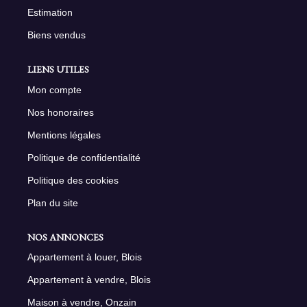
Estimation
Biens vendus
LIENS UTILES
Mon compte
Nos honoraires
Mentions légales
Politique de confidentialité
Politique des cookies
Plan du site
NOS ANNONCES
Appartement à louer, Blois
Appartement à vendre, Blois
Maison à vendre, Onzain