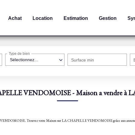
Achat
Location
Estimation
Gestion
Sy
Type de bien
Sélectionnez...
Surface min
CHAPELLE VENDOMOISE - Maison a vendre
 CHAPELLE VENDOMOISE. Trouvez votre Maison sur LA CHAPELLE VENDOMOISE grâce aux 