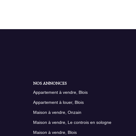
NOS ANNONCES
Appartement à vendre, Blois
Appartement à louer, Blois
Maison à vendre, Onzain
Maison à vendre, Le controis en sologne
Maison à vendre, Blois