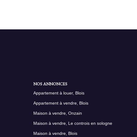
NOS ANNONCES
Appartement à louer, Blois
Appartement à vendre, Blois
Maison à vendre, Onzain
Maison à vendre, Le controis en sologne
Maison à vendre, Blois