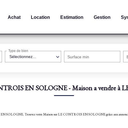
Achat
Location
Estimation
Gestion
Sy
Type de bien
Sélectionnez...
Surface min
CONTROIS EN SOLOGNE - Maison a vendre
 CONTROIS EN SOLOGNE. Trouvez votre Maison sur LE CONTROIS EN SOLOGNE grâce aux a