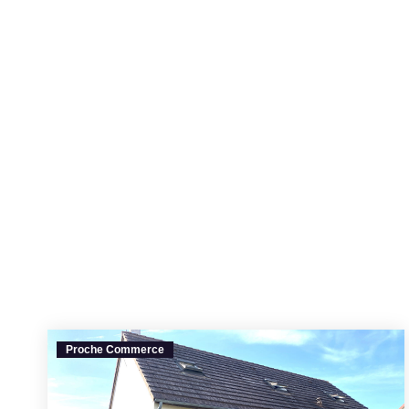
Proche Commerce