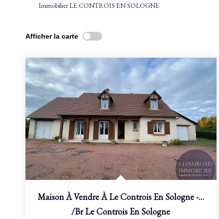
Immobilier LE CONTROIS EN SOLOGNE
Afficher la carte
Maison À Vendre À Le Controis En Sologne - Référence 9473
/br
Le Controis En Sologne