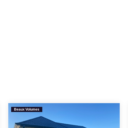
Beaux Volumes