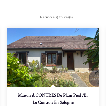
6 annonce(s) trouvée(s)
Maison À CONTRES De Plain Pied
/br
Le Controis En Sologne