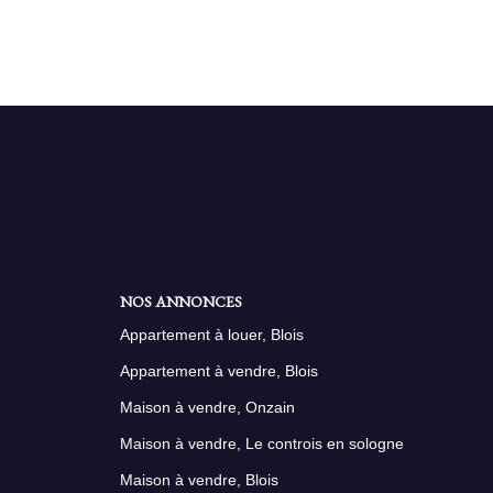
NOS ANNONCES
Appartement à louer, Blois
Appartement à vendre, Blois
Maison à vendre, Onzain
Maison à vendre, Le controis en sologne
Maison à vendre, Blois