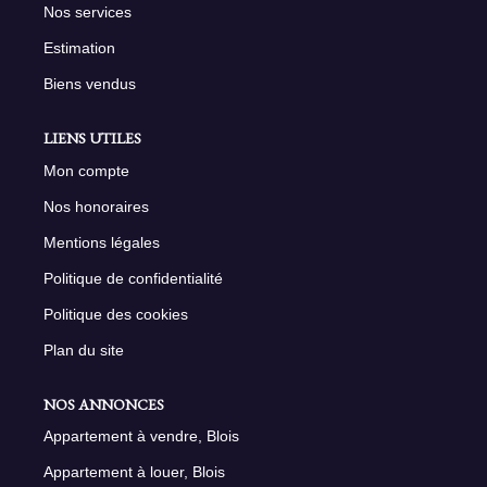
Nos services
Estimation
Biens vendus
LIENS UTILES
Mon compte
Nos honoraires
Mentions légales
Politique de confidentialité
Politique des cookies
Plan du site
NOS ANNONCES
Appartement à vendre, Blois
Appartement à louer, Blois