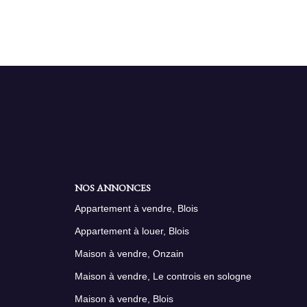
NOS ANNONCES
Appartement à vendre, Blois
Appartement à louer, Blois
Maison à vendre, Onzain
Maison à vendre, Le controis en sologne
Maison à vendre, Blois