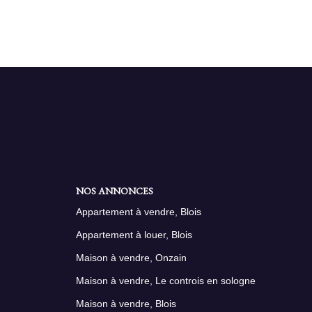
NOS ANNONCES
Appartement à vendre, Blois
Appartement à louer, Blois
Maison à vendre, Onzain
Maison à vendre, Le controis en sologne
Maison à vendre, Blois