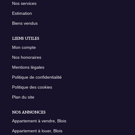
Nos services
Estimation
Biens vendus
LIENS UTILES
Mon compte
Nos honoraires
Mentions légales
Politique de confidentialité
Politique des cookies
Plan du site
NOS ANNONCES
Appartement à vendre, Blois
Appartement à louer, Blois