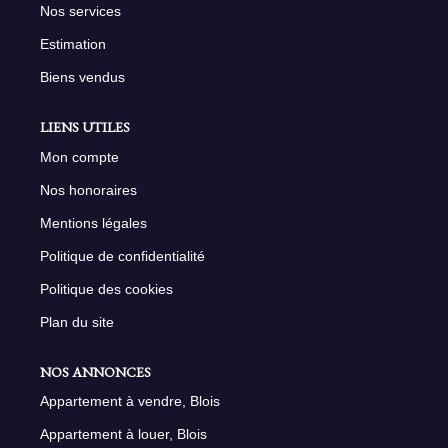
Nos services
Estimation
Biens vendus
LIENS UTILES
Mon compte
Nos honoraires
Mentions légales
Politique de confidentialité
Politique des cookies
Plan du site
NOS ANNONCES
Appartement à vendre, Blois
Appartement à louer, Blois