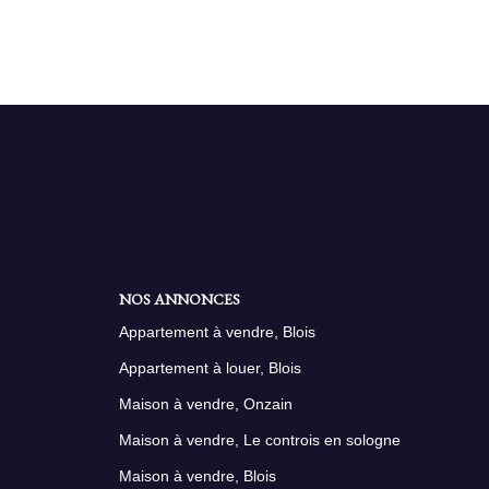
NOS ANNONCES
Appartement à vendre, Blois
Appartement à louer, Blois
Maison à vendre, Onzain
Maison à vendre, Le controis en sologne
Maison à vendre, Blois