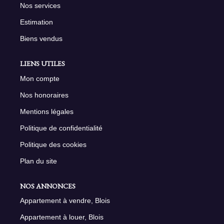
Nos services
Estimation
Biens vendus
LIENS UTILES
Mon compte
Nos honoraires
Mentions légales
Politique de confidentialité
Politique des cookies
Plan du site
NOS ANNONCES
Appartement à vendre, Blois
Appartement à louer, Blois