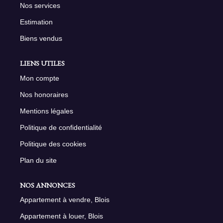
Nos services
Estimation
Biens vendus
LIENS UTILES
Mon compte
Nos honoraires
Mentions légales
Politique de confidentialité
Politique des cookies
Plan du site
NOS ANNONCES
Appartement à vendre, Blois
Appartement à louer, Blois