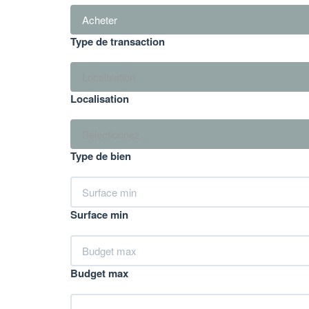
Acheter
Type de transaction
Localisation
Localisation
Sélectionnez...
Type de bien
Surface min
Budget max