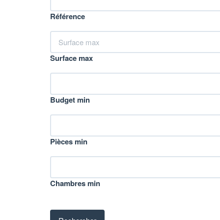
Référence
Surface max
Budget min
Pièces min
Chambres min