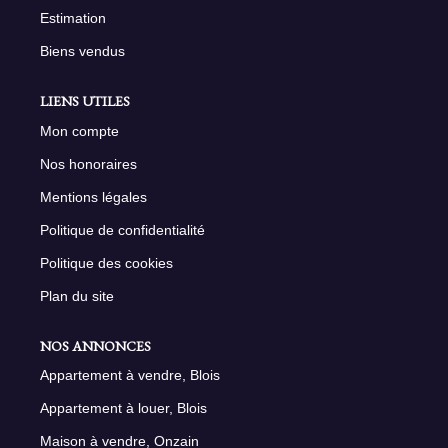
Estimation
Biens vendus
LIENS UTILES
Mon compte
Nos honoraires
Mentions légales
Politique de confidentialité
Politique des cookies
Plan du site
NOS ANNONCES
Appartement à vendre, Blois
Appartement à louer, Blois
Maison à vendre, Onzain