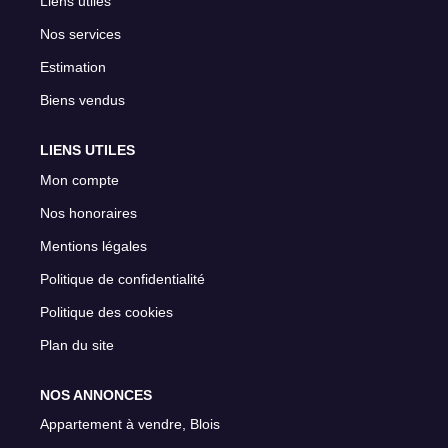
Liens utiles
Nos services
Estimation
Biens vendus
LIENS UTILES
Mon compte
Nos honoraires
Mentions légales
Politique de confidentialité
Politique des cookies
Plan du site
NOS ANNONCES
Appartement à vendre, Blois