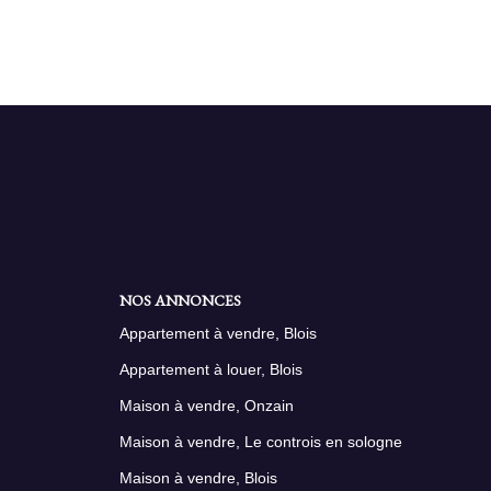
NOS ANNONCES
Appartement à vendre, Blois
Appartement à louer, Blois
Maison à vendre, Onzain
Maison à vendre, Le controis en sologne
Maison à vendre, Blois