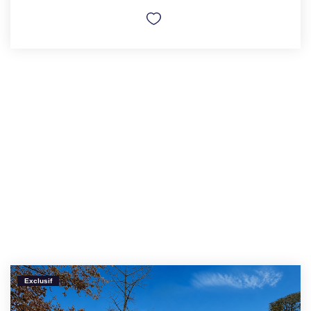
Exclusif