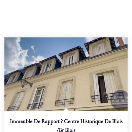
Immeuble De Rapport ? Centre Historique De Blois
/br
Blois