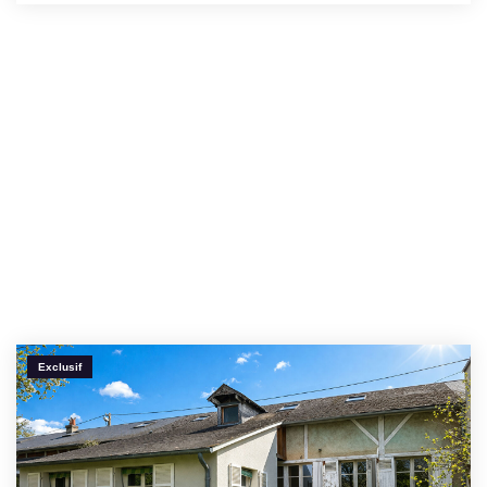
Exclusif